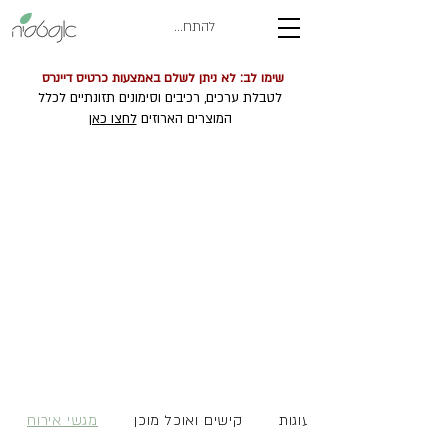
להתחברות
שימו לב: לא ניתן לשלם באמצעות כרטיס דיינרס
לטבלת ערכים, רכיבים וסימונים תזונתיים לכלל
המוצרים הארוזים
לחצו כאן
עוגות
קישים ואוכל מוכן
מגשי אירוח