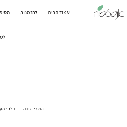
עמוד הבית
להזמנות
הסיפו
לטב
מוצרי מזווה
סלטי מעד