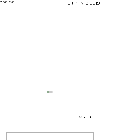
פוסטים אחרונים
הצג הכול
תגובה אחת