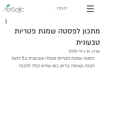
להתחברות
מתכון לפסטה שמנת פטריות
טבעונית
עודכן:
14 ביולי 2024
פסטה שמנת פטריות מעולה וטבעונית ב5 דקות 
הכנה, טעימה בדיוק כמו שהיא קלה להכנה