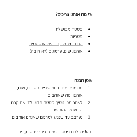
אז מה אנחנו צריכים?
פסטה מבושלת
פטריות
קרם בשמל קשיו של אנסטסיה
אורגנו, שום, ערמונים (לא חובה)
אופן הכנה
משמנים מחבת ומוסיפים פטריות, שום, 
אורגנו ומה שאוהבים
לאחר מכן נוסיף פסטה מבושלת ואת קרם 
הבשמל המופשר
נערבב עד שנגיע למרקם שאנחנו אוהבים
וזהו! יש לכם פסטה שמנת פטריות טבעונית, 